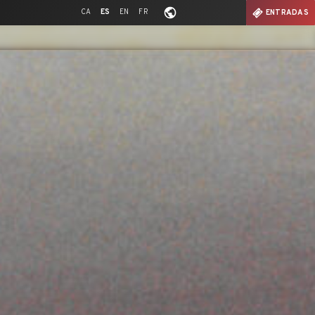
CA
ES
EN
FR
ENTRADAS