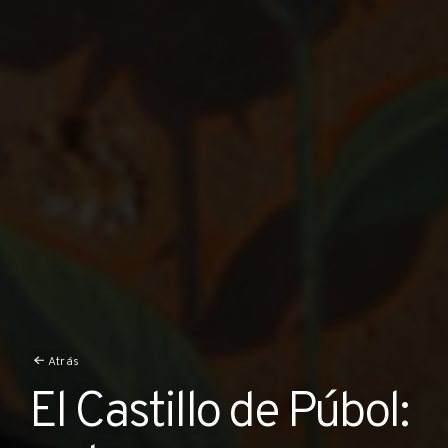
Atrás
El Castillo de Púbol: