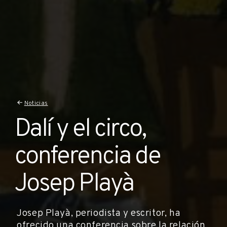
Noticias
Dalí y el circo,
conferencia de
Josep Playà
Josep Playà, periodista y escritor, ha
ofrecido una conferencia sobre la relación