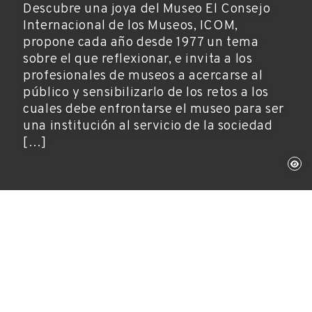
Descubre una joya del Museo El Consejo
Internacional de los Museos, ICOM,
propone cada año desde 1977 un tema
sobre el que reflexionar, e invita a los
profesionales de museos a acercarse al
público y sensibilizarlo de los retos a los
cuales debe enfrontarse el museo para ser
una institución al servicio de la sociedad
[…]
Figueres, 18 de mayo de 2011
Actividades, Museos