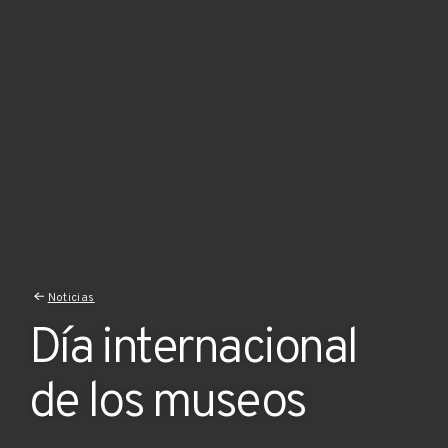
Noticias
Día internacional
de los museos