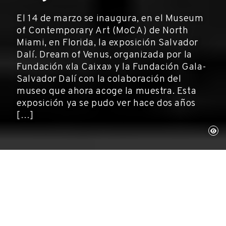
El 14 de marzo se inaugura, en el Museum
of Contemporary Art (MoCA) de North
Miami, en Florida, la exposición Salvador
Dalí. Dream of Venus, organizada por la
Fundación «la Caixa» y la Fundación Gala-
Salvador Dalí con la colaboración del
museo que ahora acoge la muestra. Esta
exposición ya se pudo ver hace dos años
[…]
14 de marzo de 2002
Exposiciones