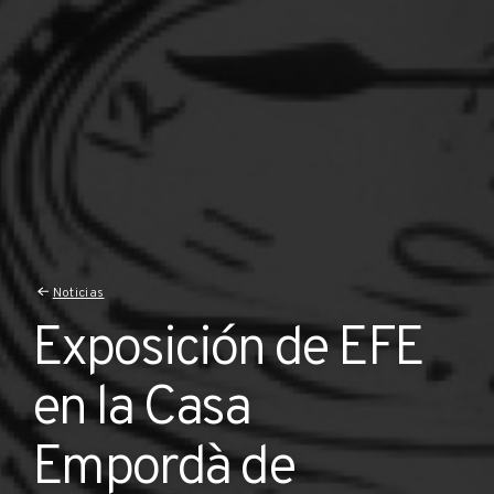
Noticias
Exposición de EFE
en la Casa
Empordà de