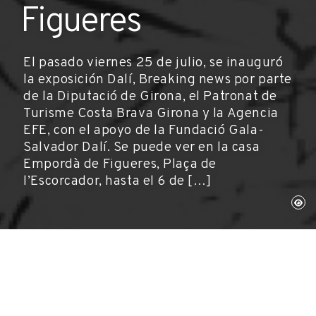
Figueres
El pasado viernes 25 de julio, se inauguró
la exposición Dalí, Breaking news por parte
de la Diputació de Girona, el Patronat de
Turisme Costa Brava Girona y la Agencia
EFE, con el apoyo de la Fundació Gala-
Salvador Dalí. Se puede ver en la casa
Empordà de Figueres, Plaça de
l’Escorcador, hasta el 6 de […]
Figueres, 25 de julio de 2014