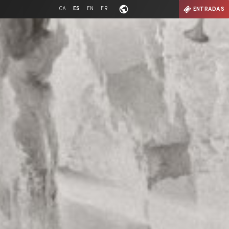
CA
ES
EN
FR
ENTRADAS