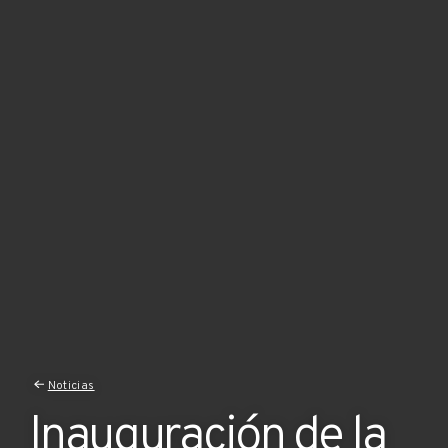
Noticias
Inauguración de la