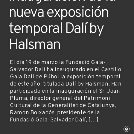
nueva exposición
temporal Dalí by
Halsman
El día 19 de marzo la Fundació Gala-
Salvador Dalí ha inaugurado en el Castillo
Gala Dalí de Púbol la exposición temporal
de este año, titulada Dalí by Halsman. Han
participado en la inauguración el Sr. Joan
Pluma, director general del Patrimoni
Cultural de la Generalitat de Catalunya,
Ramon Boixadós, presidente de la
Fundació Gala-Salvador Dalí, […]