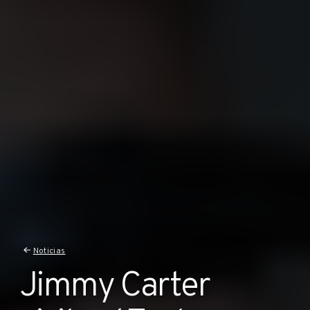
Noticias
Jimmy Carter