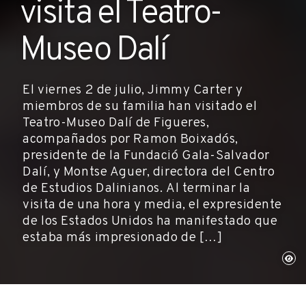
visita el Teatro-
Museo Dalí
El viernes 2 de julio, Jimmy Carter y
miembros de su familia han visitado el
Teatro-Museo Dalí de Figueres,
acompañados por Ramon Boixadós,
presidente de la Fundació Gala-Salvador
Dalí, y Montse Aguer, directora del Centro
de Estudios Dalinianos. Al terminar la
visita de una hora y media, el expresidente
de los Estados Unidos ha manifestado que
estaba más impresionado de […]