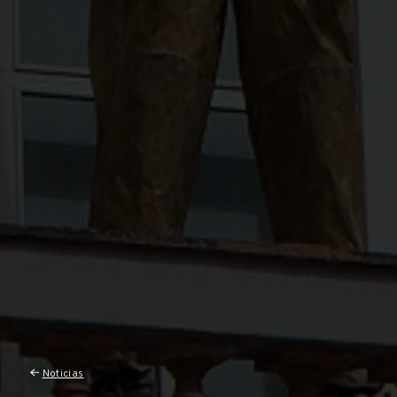
Noticias