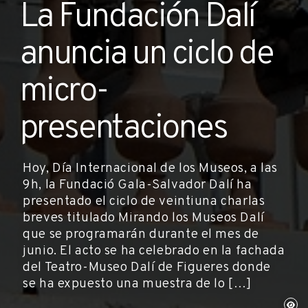
La Fundación Dalí
anuncia un ciclo de
micro-
presentaciones
Hoy, Día Internacional de los Museos, a las
9h, la Fundació Gala-Salvador Dalí ha
presentado el ciclo de veintiuna charlas
breves titulado Mirando los Museos Dalí
que se programarán durante el mes de
junio. El acto se ha celebrado en la fachada
del Teatro-Museo Dalí de Figueres donde
se ha expuesto una muestra de lo […]