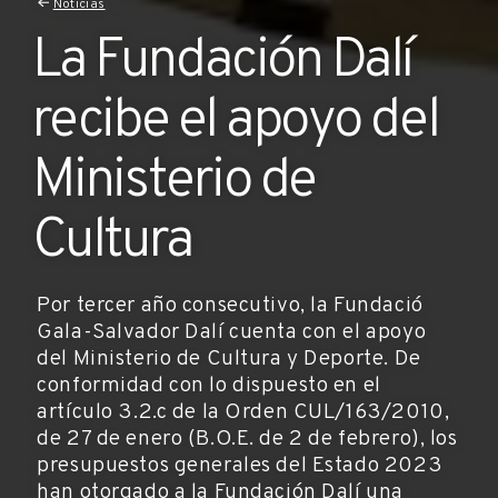
Noticias
La Fundación Dalí
recibe el apoyo del
Ministerio de
Cultura
Por tercer año consecutivo, la Fundació
Gala-Salvador Dalí cuenta con el apoyo
del Ministerio de Cultura y Deporte. De
conformidad con lo dispuesto en el
artículo 3.2.c de la Orden CUL/163/2010,
de 27 de enero (B.O.E. de 2 de febrero), los
presupuestos generales del Estado 2023
han otorgado a la Fundación Dalí una