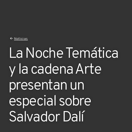
Noticias
La Noche Temática
y la cadena Arte
presentan un
especial sobre
Salvador Dalí