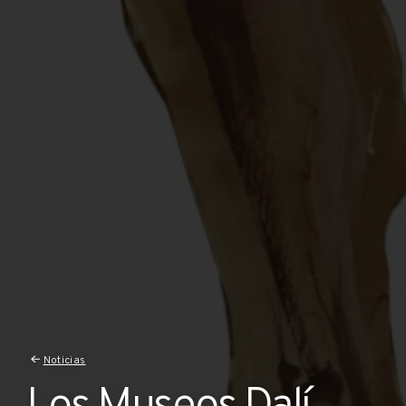
Noticias