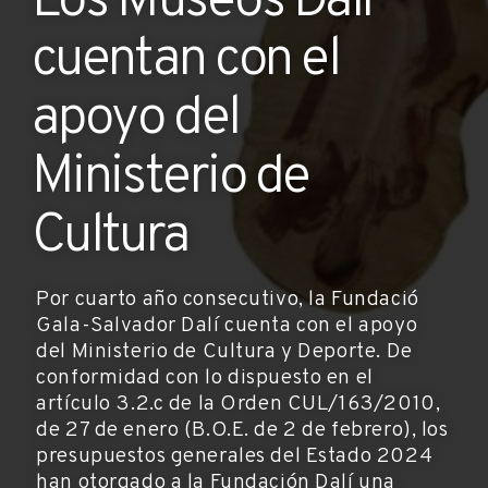
Los Museos Dalí
cuentan con el
apoyo del
Ministerio de
Cultura
Por cuarto año consecutivo, la Fundació
Gala-Salvador Dalí cuenta con el apoyo
del Ministerio de Cultura y Deporte. De
conformidad con lo dispuesto en el
artículo 3.2.c de la Orden CUL/163/2010,
de 27 de enero (B.O.E. de 2 de febrero), los
presupuestos generales del Estado 2024
han otorgado a la Fundación Dalí una