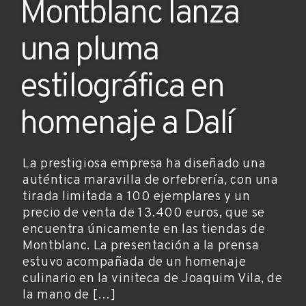
Montblanc lanza
una pluma
estilográfica en
homenaje a Dalí
La prestigiosa empresa ha diseñado una
auténtica maravilla de orfebrería, con una
tirada limitada a 100 ejemplares y un
precio de venta de 13.400 euros, que se
encuentra únicamente en las tiendas de
Montblanc. La presentación a la prensa
estuvo acompañada de un homenaje
culinario en la viniteca de Joaquim Vila, de
la mano de […]