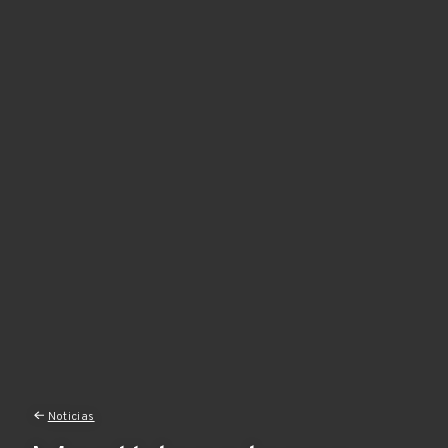
Noticias