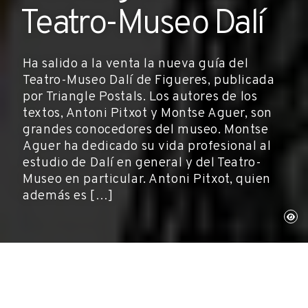
Teatro-Museo Dalí
Ha salido a la venta la nueva guía del
Teatro-Museo Dalí de Figueres, publicada
por Triangle Postals. Los autores de los
textos, Antoni Pitxot y Montse Aguer, son
grandes conocedores del museo. Montse
Aguer ha dedicado su vida profesional al
estudio de Dalí en general y del Teatro-
Museo en particular. Antoni Pitxot, quien
además es […]
1 de julio de 2005