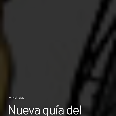
Noticias
Nueva guía del