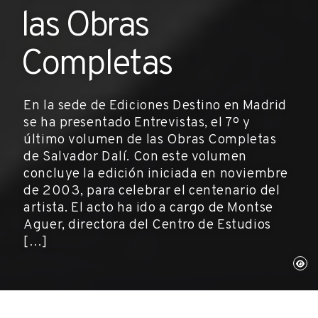
las Obras
Completas
En la sede de Ediciones Destino en Madrid
se ha presentado Entrevistas, el 7º y
último volumen de las Obras Completas
de Salvador Dalí. Con este volumen
concluye la edición iniciada en noviembre
de 2003, para celebrar el centenario del
artista. El acto ha ido a cargo de Montse
Aguer, directora del Centro de Estudios
[…]