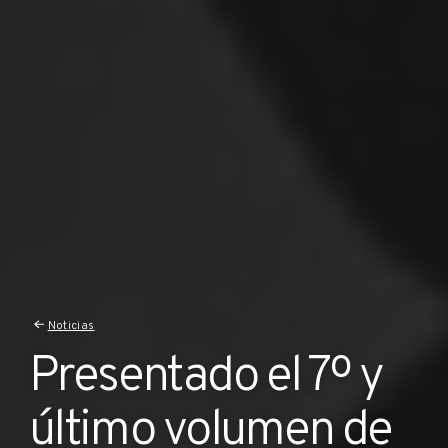
Noticias
Presentado el 7º y
último volumen de