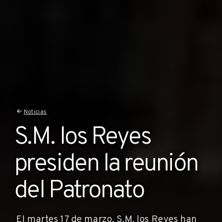
Noticias
S.M. los Reyes
presiden la reunión
del Patronato
El martes 17 de marzo, S.M. los Reyes han