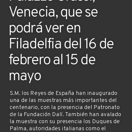
Venecia, que se
podrá ver en
Filadelfia del 16 de
febrero al 15 de
mayo
S.M. los Reyes de España han inaugurado
una de las muestras más importantes del
centenario, con la presencia del Patronato
de la Fundación Dalí. También han avalado
la muestra con su presencia los Duques de
Palma, autoridades italianas como el