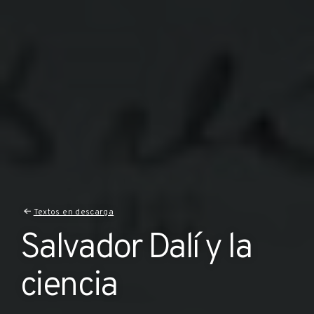
Textos en descarga
Salvador Dalí y la
ciencia