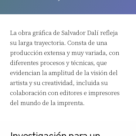
La obra gráfica de Salvador Dalí refleja
su larga trayectoria. Consta de una
producción extensa y muy variada, con
diferentes procesos y técnicas, que
evidencian la amplitud de la visión del
artista y su creatividad, incluida su
colaboración con editores e impresores
del mundo de la imprenta.