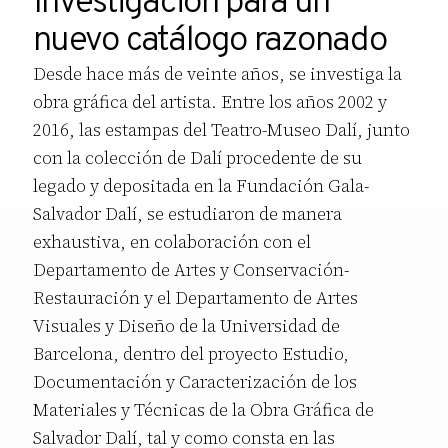
Investigación para un
nuevo catálogo razonado
Desde hace más de veinte años, se investiga la
obra gráfica del artista. Entre los años 2002 y
2016, las estampas del Teatro-Museo Dalí, junto
con la colección de Dalí procedente de su
legado y depositada en la Fundación Gala-
Salvador Dalí, se estudiaron de manera
exhaustiva, en colaboración con el
Departamento de Artes y Conservación-
Restauración y el Departamento de Artes
Visuales y Diseño de la Universidad de
Barcelona, dentro del proyecto Estudio,
Documentación y Caracterización de los
Materiales y Técnicas de la Obra Gráfica de
Salvador Dalí, tal y como consta en las