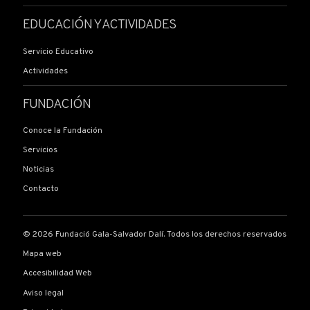
EDUCACIÓN Y ACTIVIDADES
Servicio Educativo
Actividades
FUNDACIÓN
Conoce la Fundación
Servicios
Noticias
Contacto
© 2026 Fundació Gala-Salvador Dalí. Todos los derechos reservados
Mapa web
Accesibilidad Web
Aviso legal