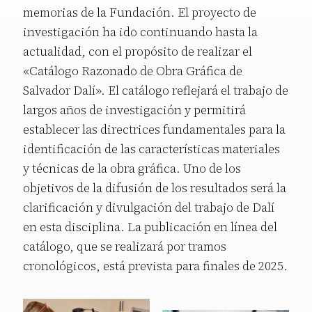
memorias de la Fundación. El proyecto de
investigación ha ido continuando hasta la
actualidad, con el propósito de realizar el
«Catálogo Razonado de Obra Gráfica de
Salvador Dalí». El catálogo reflejará el trabajo de
largos años de investigación y permitirá
establecer las directrices fundamentales para la
identificación de las características materiales
y técnicas de la obra gráfica. Uno de los
objetivos de la difusión de los resultados será la
clarificación y divulgación del trabajo de Dalí
en esta disciplina. La publicación en línea del
catálogo, que se realizará por tramos
cronológicos, está prevista para finales de 2025.