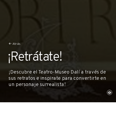
Atrás
¡Retrátate!
¡Descubre el Teatro-Museo Dalí a través de
sus retratos e inspirate para convertirte en
un personaje surrealista!