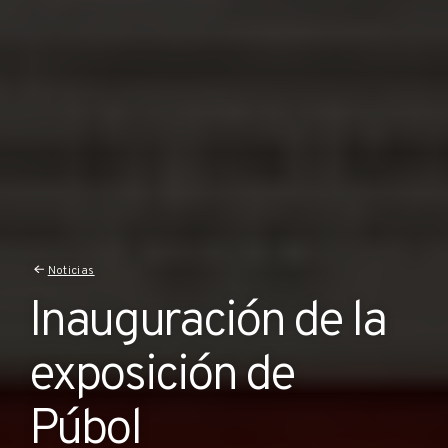
Noticias
Inauguración de la
exposición de
Púbol