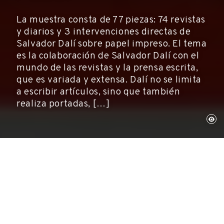
La muestra consta de 77 piezas: 74 revistas
y diarios y 3 intervenciones directas de
Salvador Dalí sobre papel impreso. El tema
es la colaboración de Salvador Dalí con el
mundo de las revistas y la prensa escrita,
que es variada y extensa. Dalí no se limita
a escribir artículos, sino que también
realiza portadas, […]
Púbol, 12 de marzo de 2008
Exposiciones, Museos