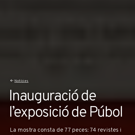
Notícies
Inauguració de
l’exposició de Púbol
La mostra consta de 77 peces: 74 revistes i