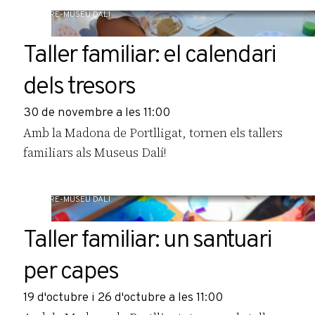
TEATRE-MUSEU DALÍ
Taller familiar: el calendari
dels tresors
30 de novembre a les 11:00
Amb la Madona de Portlligat, tornen els tallers
familiars als Museus Dalí!
TEATRE-MUSEU DALÍ
Taller familiar: un santuari
per capes
19 d'octubre i 26 d'octubre a les 11:00