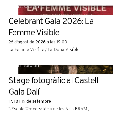
CASTELL GALA DALÍ
Celebrant Gala 2026: La
Femme Visible
26 d'agost de 2026 a les 19:00
La Femme Visible / La Dona Visible
CASTELL GALA DALÍ
Stage fotogràfic al Castell
Gala Dalí
17, 18 i 19 de setembre
L'Escola Universitària de les Arts ERAM,