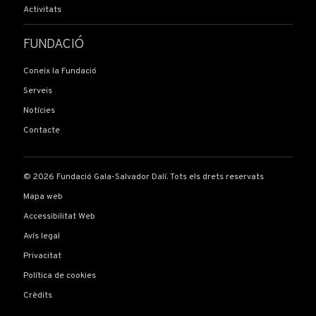
Activitats
FUNDACIÓ
Coneix la Fundació
Serveis
Notícies
Contacte
© 2026 Fundació Gala-Salvador Dalí. Tots els drets reservats
Mapa web
Accessibilitat Web
Avís legal
Privacitat
Política de cookies
Crèdits