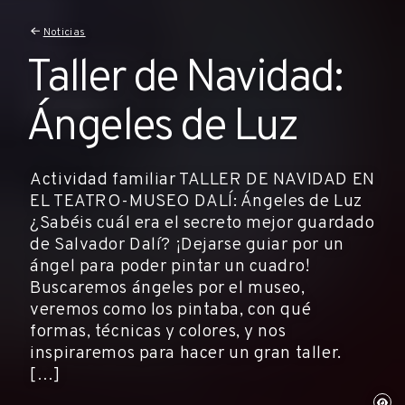
Noticias
Taller de Navidad:
Ángeles de Luz
Actividad familiar TALLER DE NAVIDAD EN
EL TEATRO-MUSEO DALÍ: Ángeles de Luz
¿Sabéis cuál era el secreto mejor guardado
de Salvador Dalí? ¡Dejarse guiar por un
ángel para poder pintar un cuadro!
Buscaremos ángeles por el museo,
veremos como los pintaba, con qué
formas, técnicas y colores, y nos
inspiraremos para hacer un gran taller.
[…]