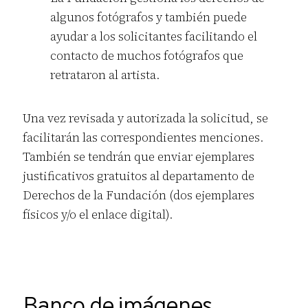
algunos fotógrafos y también puede
ayudar a los solicitantes facilitando el
contacto de muchos fotógrafos que
retrataron al artista.
Una vez revisada y autorizada la solicitud, se
facilitarán las correspondientes menciones.
También se tendrán que enviar ejemplares
justificativos gratuitos al departamento de
Derechos de la Fundación (dos ejemplares
físicos y/o el enlace digital).
Banco de imágenes