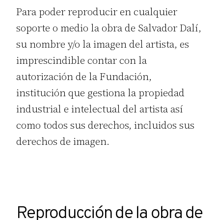
Para poder reproducir en cualquier
soporte o medio la obra de Salvador Dalí,
su nombre y/o la imagen del artista, es
imprescindible contar con la
autorización de la Fundación,
institución que gestiona la propiedad
industrial e intelectual del artista así
como todos sus derechos, incluidos sus
derechos de imagen.
Reproducción de la obra de