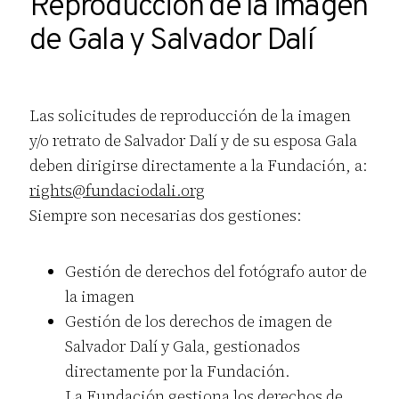
Reproducción de la imagen
de Gala y Salvador Dalí
Las solicitudes de reproducción de la imagen
y/o retrato de Salvador Dalí y de su esposa Gala
deben dirigirse directamente a la Fundación, a:
rights@fundaciodali.org
Siempre son necesarias dos gestiones:
Gestión de derechos del fotógrafo autor de
la imagen
Gestión de los derechos de imagen de
Salvador Dalí y Gala, gestionados
directamente por la Fundación.
La Fundación gestiona los derechos de