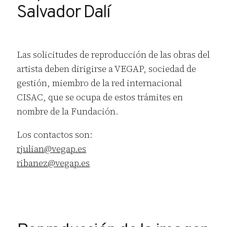
Salvador Dalí
Las solicitudes de reproducción de las obras del
artista deben dirigirse a VEGAP, sociedad de
gestión, miembro de la red internacional
CISAC, que se ocupa de estos trámites en
nombre de la Fundación.
Los contactos son:
rjulian@vegap.es
ribanez@vegap.es