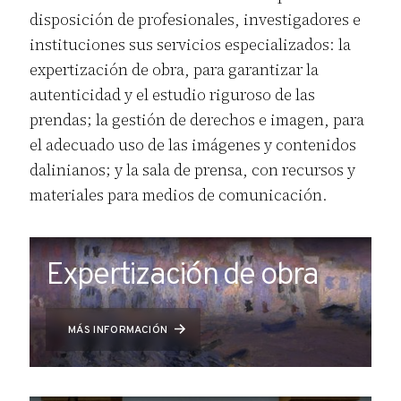
disposición de profesionales, investigadores e
instituciones sus servicios especializados: la
expertización de obra, para garantizar la
autenticidad y el estudio riguroso de las
prendas; la gestión de derechos e imagen, para
el adecuado uso de las imágenes y contenidos
dalinianos; y la sala de prensa, con recursos y
materiales para medios de comunicación.
Expertización de obra
MÁS INFORMACIÓN