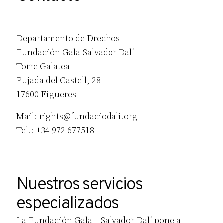
Departamento de Drechos
Fundación Gala-Salvador Dalí
Torre Galatea
Pujada del Castell, 28
17600 Figueres
Mail:
rights@fundaciodali.org
Tel.: +34 972 677518
Nuestros servicios
especializados
La Fundación Gala – Salvador Dalí pone a