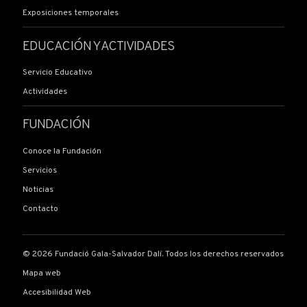
Exposiciones temporales
EDUCACIÓN Y ACTIVIDADES
Servicio Educativo
Actividades
FUNDACIÓN
Conoce la Fundación
Servicios
Noticias
Contacto
© 2026 Fundació Gala-Salvador Dalí. Todos los derechos reservados
Mapa web
Accesibilidad Web