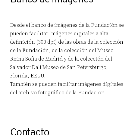
Desde el banco de imágenes de la Fundación se
pueden facilitar imágenes digitales a alta
definición (300 dpi) de las obras de la colección
de la Fundación, de la colección del Museo
Reina Sofía de Madrid y de la colección del
Salvador Dalí Museo de San Petersburgo,
Florida, EEUU.
También se pueden facilitar imágenes digitales
del archivo fotográfico de la Fundación.
Contacto