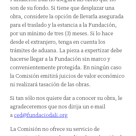
son de su fondo. Si tiene que desplazar una
obra, considere la opción de llevarla asegurada
para el traslado y la estancia a la Fundación,
por un mínimo de tres (3) meses. Si lo hace
desde el extranjero, tenga en cuenta los
trámites de aduana. La pieza a expertizar debe
hacerse llegar a la Fundación sin marco y
convenientemente protegida. En ningún caso
la Comisión emitirá juicios de valor económico
ni realizará tasación de las obras.
Si tan sólo nos quiere dar a conocer su obra, le
agradeceremos que nos dirija un e-mail
a
ced@fundaciodali.org
La Comisión no ofrece su servicio de