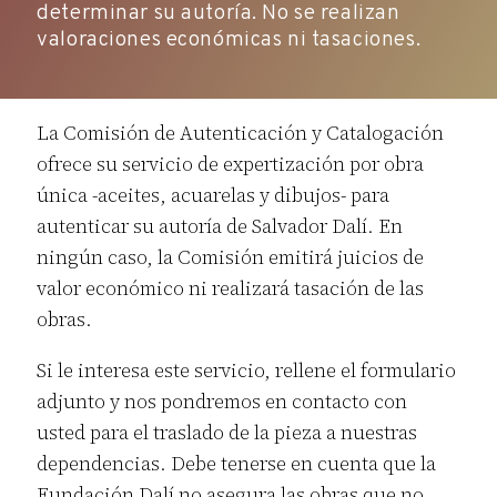
determinar su autoría. No se realizan
valoraciones económicas ni tasaciones.
La Comisión de Autenticación y Catalogación
ofrece su servicio de expertización por obra
única -aceites, acuarelas y dibujos- para
autenticar su autoría de Salvador Dalí. En
ningún caso, la Comisión emitirá juicios de
valor económico ni realizará tasación de las
obras.
Si le interesa este servicio, rellene el formulario
adjunto y nos pondremos en contacto con
usted para el traslado de la pieza a nuestras
dependencias. Debe tenerse en cuenta que la
Fundación Dalí no asegura las obras que no