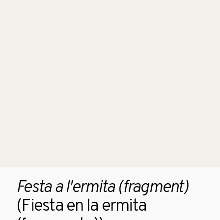
Festa a l'ermita (fragment)
(Fiesta en la ermita