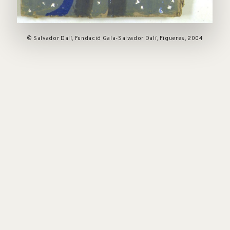
© Salvador Dalí, Fundació Gala-Salvador Dalí, Figueres, 2004