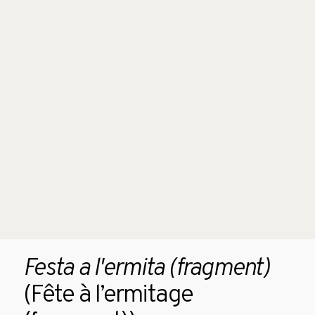
Festa a l'ermita (fragment)
(Fête à l’ermitage