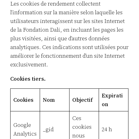
Les cookies de rendement collectent
l’information sur la manière selon laquelle les
utilisateurs interagissent sur les sites Internet
de la Fondation Dali, en incluant les pages les
plus visitées, ainsi que d’autres données
analytiques. Ces indications sont utilisées pour
améliorer le fonctionnement d’un site Internet
exclusivement.
Cookies tiers.
Expirati
Cookies
Nom
Objectif
on
Ces
Google
cookies
_gid
24 h
Analytics
nous