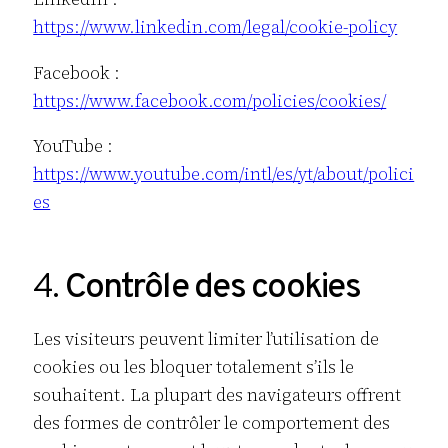
https://www.linkedin.com/legal/cookie-policy
Facebook :
https://www.facebook.com/policies/cookies/
YouTube :
https://www.youtube.com/intl/es/yt/about/polici
es
4.
Contrôle des cookies
Les visiteurs peuvent limiter l’utilisation de
cookies ou les bloquer totalement s’ils le
souhaitent. La plupart des navigateurs offrent
des formes de contrôler le comportement des