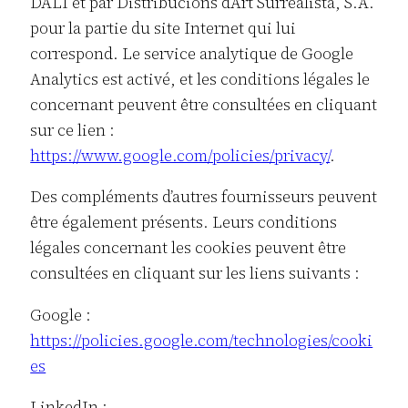
DALÍ et par Distribucions d’Art Surrealista, S.A.
pour la partie du site Internet qui lui
correspond. Le service analytique de Google
Analytics est activé, et les conditions légales le
concernant peuvent être consultées en cliquant
sur ce lien :
https://www.google.com/policies/privacy/
.
Des compléments d’autres fournisseurs peuvent
être également présents. Leurs conditions
légales concernant les cookies peuvent être
consultées en cliquant sur les liens suivants :
Google :
https://policies.google.com/technologies/cooki
es
LinkedIn :