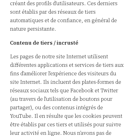
créant des profils d’utilisateurs. Ces derniers
sont établis par des réseaux de tiers
automatiques et de confiance, en général de
nature persistante.
Contenu de tiers / incrusté
Les pages de notre site Internet utilisent
différentes applications et services de tiers aux
fins d’améliorer l’expérience des visiteurs du
site Internet. Ils incluent des plates-formes de
réseaux sociaux tels que Facebook et Twitter
(au travers de l’utilisation de boutons pour
partager), ou des contenus intégrés de
YouTube. Il en résulte que les cookies peuvent
être établis par ces tiers et utilisés pour suivre
leur activité en ligne. Nous n’avons pas de