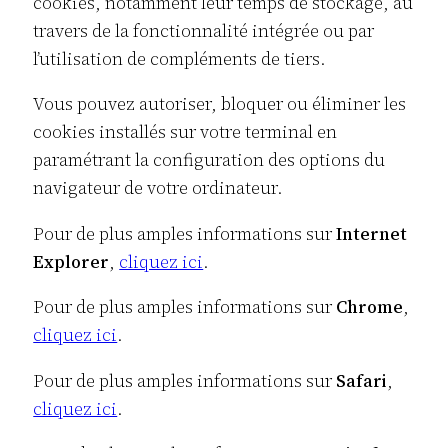
cookies, notamment leur temps de stockage, au
travers de la fonctionnalité intégrée ou par
l’utilisation de compléments de tiers.
Vous pouvez autoriser, bloquer ou éliminer les
cookies installés sur votre terminal en
paramétrant la configuration des options du
navigateur de votre ordinateur.
Pour de plus amples informations sur
Internet
Explorer
,
cliquez ici
.
Pour de plus amples informations sur
Chrome
,
cliquez ici
.
Pour de plus amples informations sur
Safari
,
cliquez ici
.