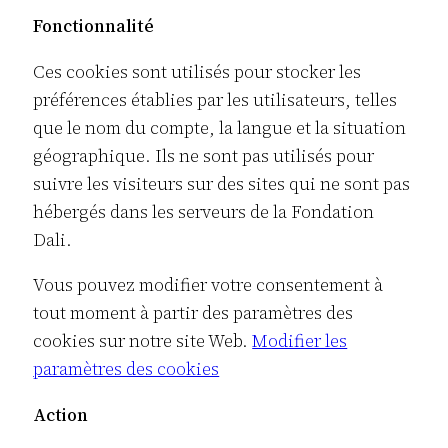
Fonctionnalité
Ces cookies sont utilisés pour stocker les
préférences établies par les utilisateurs, telles
que le nom du compte, la langue et la situation
géographique. Ils ne sont pas utilisés pour
suivre les visiteurs sur des sites qui ne sont pas
hébergés dans les serveurs de la Fondation
Dali.
Vous pouvez modifier votre consentement à
tout moment à partir des paramètres des
cookies sur notre site Web.
Modifier les
paramètres des cookies
Action