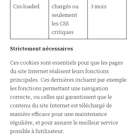
Css-loaded
chargés ou
3 mois
seulement
les CSS
critiques
Strictement nécessaires
Ces cookies sont essentiels pour que les pages
du site Internet réalisent leurs fonctions
principales. Ces dernières incluent par exemple
les fonctions permettant une navigation
correcte, ou celles qui garantissent que le
contenu du site Internet est téléchargé de
manière efficace pour une maintenance
régulière, et pour assurer le meilleur service
possible à l’utilisateur.