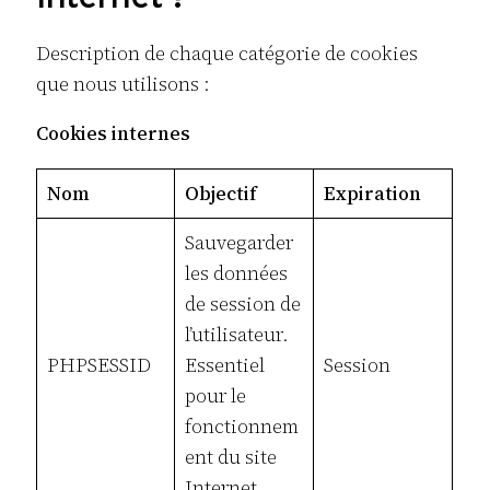
Description de chaque catégorie de cookies
que nous utilisons :
Cookies internes
Nom
Objectif
Expiration
Sauvegarder
les données
de session de
l’utilisateur.
PHPSESSID
Essentiel
Session
pour le
fonctionnem
ent du site
Internet