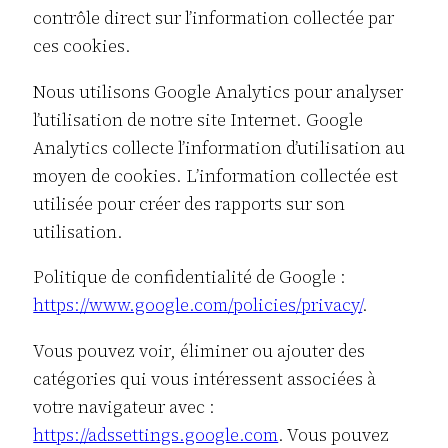
contrôle direct sur l’information collectée par
ces cookies.
Nous utilisons Google Analytics pour analyser
l’utilisation de notre site Internet. Google
Analytics collecte l’information d’utilisation au
moyen de cookies. L’information collectée est
utilisée pour créer des rapports sur son
utilisation.
Politique de confidentialité de Google :
https://www.google.com/policies/privacy/
.
Vous pouvez voir, éliminer ou ajouter des
catégories qui vous intéressent associées à
votre navigateur avec :
https://adssettings.google.com
. Vous pouvez