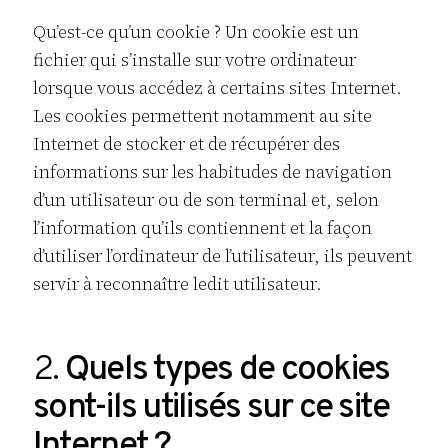
Qu’est-ce qu’un cookie ? Un cookie est un
fichier qui s’installe sur votre ordinateur
lorsque vous accédez à certains sites Internet.
Les cookies permettent notamment au site
Internet de stocker et de récupérer des
informations sur les habitudes de navigation
d’un utilisateur ou de son terminal et, selon
l’information qu’ils contiennent et la façon
d’utiliser l’ordinateur de l’utilisateur, ils peuvent
servir à reconnaître ledit utilisateur.
2.
Quels types de cookies
sont-ils utilisés sur ce site
Internet ?