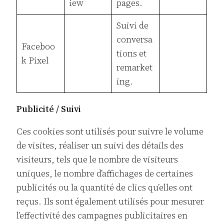
iew
pages.
Suivi de
conversa
Faceboo
tions et
k Pixel
remarket
ing.
Publicité / Suivi
Ces cookies sont utilisés pour suivre le volume
de visites, réaliser un suivi des détails des
visiteurs, tels que le nombre de visiteurs
uniques, le nombre d’affichages de certaines
publicités ou la quantité de clics qu’elles ont
reçus. Ils sont également utilisés pour mesurer
l’effectivité des campagnes publicitaires en