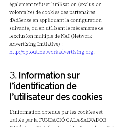
également refuser l’utilisation (exclusion
volontaire) de cookies des partenaires
d’AdSense en appliquant la configuration
suivante, ou en utilisant le mécanisme de
l’exclusion multiple de NAI (Network
Advertising Initiative) :
http://optout.networkadvertising.org
.
3.
Information sur
l’identification de
l’utilisateur des cookies
L’information obtenue par les cookies est
traitée par la FUNDACIÓ GALA-SALVADOR