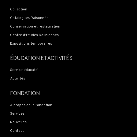
Collection
Catalogues Raisonnés
Conservation et restauration
Centre d’Études Daliniennes
Expositions temporaires
ÉDUCATION ET ACTIVITÉS
Service éducatif
Activités
FONDATION
À propos de la Fondation
Services
Nouvelles
Contact