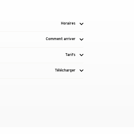
Horaires
Comment arriver
Tarifs
Télécharger