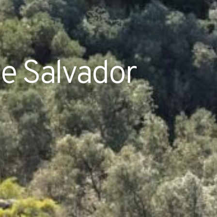
e Salvador