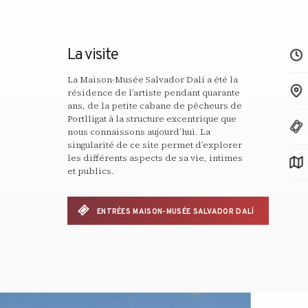
La visite
La Maison-Musée Salvador Dalí a été la
résidence de l’artiste pendant quarante
ans, de la petite cabane de pêcheurs de
Portlligat à la structure excentrique que
nous connaissons aujourd’hui. La
singularité de ce site permet d’explorer
les différents aspects de sa vie, intimes
et publics.
ENTRÉES MAISON-MUSÉE SALVADOR DALÍ