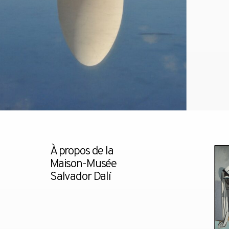
À propos de la
Maison-Musée
Salvador Dalí