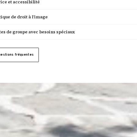
ice et accessibilité
tique de droit à l’image
tes de groupe avec besoins spéciaux
uestions fréquentes