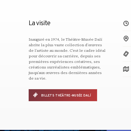
La visite
Inauguré en 1974, le Théâtre-Musée Dalí
abrite la plus vaste collection d’œuvres
de l’artiste au monde. C’est le cadre idéal
pour découvrir sa carrière, depuis ses
premières expériences créatives, ses
créations surréalistes emblématiques,
jusqu’aux œuvres des dernières années
de sa vie.
BILLETS THÉÂTRE-MUSÉE DALÍ