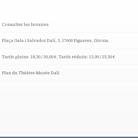
Consulter les horaires
Plaça Gala i Salvador Dalí, 5, 17600 Figueres, Girona.
Tarifs pleins: 18,50 / 30,00 €. Tarifs réduits: 15,00 / 25,50 €
Plan du Théâtre-Musée Dalí