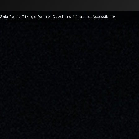
Gala Dalí
Le Triangle Dalinien
Questions fréquentes
Accessibilité