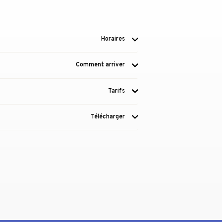
Horaires
Comment arriver
Tarifs
Télécharger