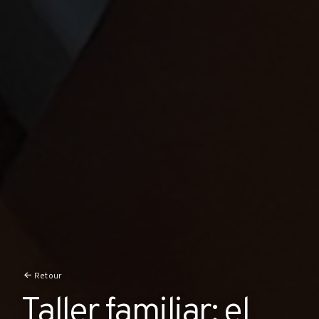
Retour
Taller familiar: el