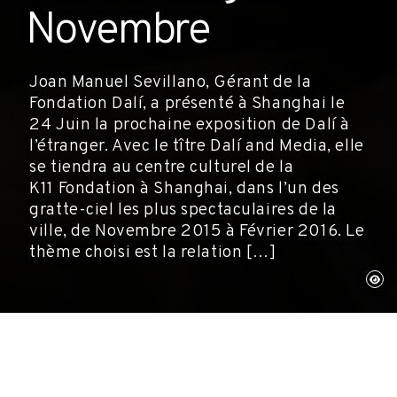
Novembre
Joan Manuel Sevillano, Gérant de la
Fondation Dalí, a présenté à Shanghai le
24 Juin la prochaine exposition de Dalí à
l’étranger. Avec le tître Dalí and Media, elle
se tiendra au centre culturel de la
K11 Fondation à Shanghai, dans l’un des
gratte-ciel les plus spectaculaires de la
ville, de Novembre 2015 à Février 2016. Le
thème choisi est la relation […]
Xangai, 24 juin 2015