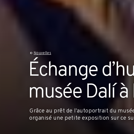
Nouvelles
Échange d’hui
musée Dalí à 
Grâce au prêt de l’autoportrait du musée 
organisé une petite exposition sur ce suje