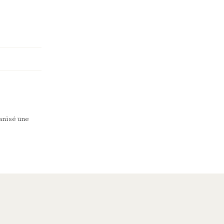
ganisé une