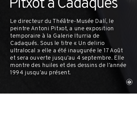
Pitxot à Cadaqués
Le directeur du Théâtre-Musée Dalí, le
peintre Antoni Pitxot, a une exposition
temporaire à la Galerie Iturria de
Cadaqués. Sous le titre « Un delirio
ultralocal » elle a été inaugurée le 17 Août
et sera ouverte jusqu’au 4 septembre. Elle
montre des huiles et des dessins de l’année
1994 jusqu’au présent.
Cadaqués, 1 août 2014