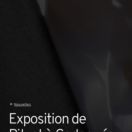
Nouvelles
Exposition de