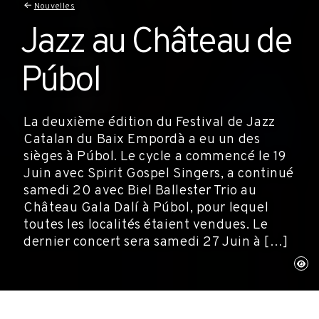
Nouvelles
Jazz au Château de
Púbol
La deuxième édition du Festival de Jazz
Catalan du Baix Empordà a eu un des
sièges à Púbol. Le cycle a commencé le 19
Juin avec Spirit Gospel Singers, a continué
samedi 20 avec Biel Ballester Trio au
Château Gala Dalí à Púbol, pour lequel
toutes les localités étaient vendues. Le
dernier concert sera samedi 27 Juin à […]