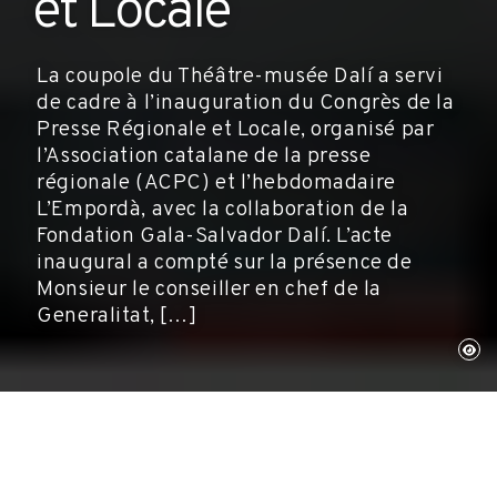
et Locale
La coupole du Théâtre-musée Dalí a servi
de cadre à l’inauguration du Congrès de la
Presse Régionale et Locale, organisé par
l’Association catalane de la presse
régionale (ACPC) et l’hebdomadaire
L’Empordà, avec la collaboration de la
Fondation Gala-Salvador Dalí. L’acte
inaugural a compté sur la présence de
Monsieur le conseiller en chef de la
Generalitat, […]
Figueres, 28 mai 2004