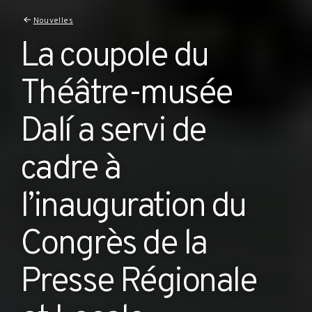
Nouvelles
La coupole du
Théâtre-musée
Dalí a servi de
cadre à
l’inauguration du
Congrès de la
Presse Régionale