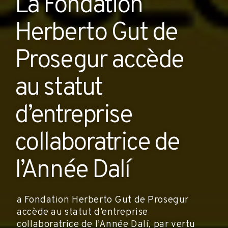
La Fondation
Herberto Gut de
Prosegur accède
au statut
d’entreprise
collaboratrice de
l’Année Dalí
a Fondation Herberto Gut de Prosegur
accède au statut d’entreprise
collaboratrice de l’Année Dalí, par vertu