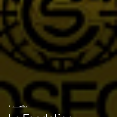
Nouvelles