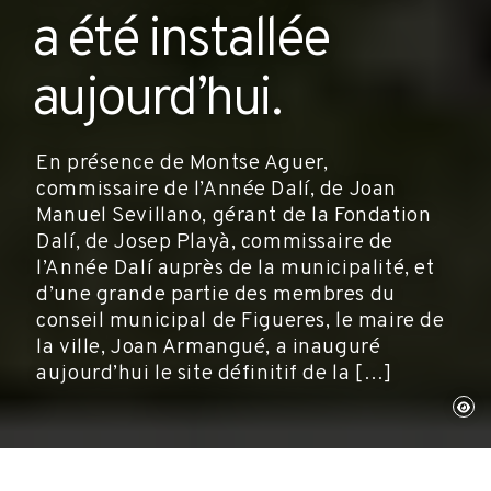
a été installée
aujourd’hui.
En présence de Montse Aguer,
commissaire de l’Année Dalí, de Joan
Manuel Sevillano, gérant de la Fondation
Dalí, de Josep Playà, commissaire de
l’Année Dalí auprès de la municipalité, et
d’une grande partie des membres du
conseil municipal de Figueres, le maire de
la ville, Joan Armangué, a inauguré
aujourd’hui le site définitif de la […]