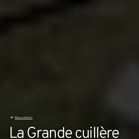
Nouvelles
La Grande cuillère