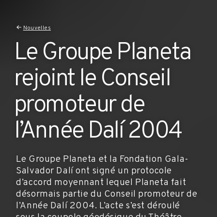
Nouvelles
Le Groupe Planeta
rejoint le Conseil
promoteur de
l’Année Dalí 2004
Le Groupe Planeta et la Fondation Gala-
Salvador Dalí ont signé un protocole
d’accord moyennant lequel Planeta fait
désormais partie du Conseil promoteur de
l’Année Dalí 2004. L’acte s’est déroulé