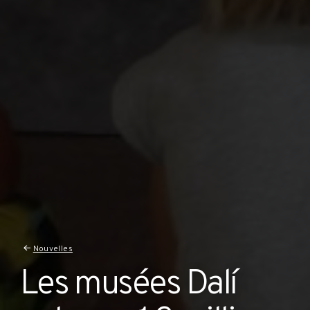
Nouvelles
Les musées Dalí