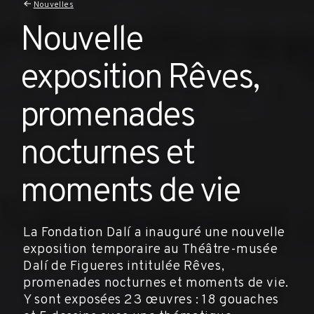
Nouvelles
Nouvelle
exposition Rêves,
promenades
nocturnes et
moments de vie
La Fondation Dalí a inauguré une nouvelle
exposition temporaire au Théâtre-musée
Dalí de Figueres intitulée Rêves,
promenades nocturnes et moments de vie.
Y sont exposées 23 œuvres : 18 gouaches