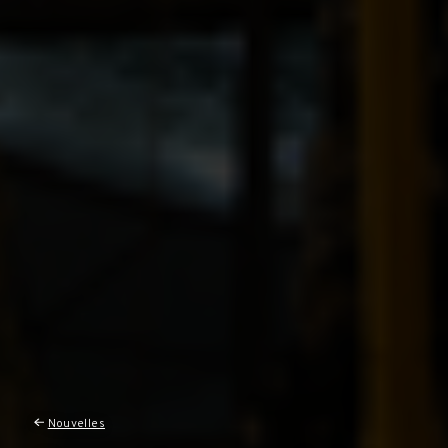
Nouvelles