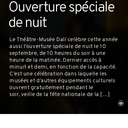
Ouverture spéciale
de nuit
Le Théâtre-Musée Dalí celèbre cette année
aussi l’ouverture spéciale de nuit le 10
septembre, de 10 heures du soir à une
heure de la matinée. Dernier accès à
minuit et demi, en fonction de la capacité.
C’est une célébration dans laquelle les
musées et d’autres équipements culturels
ouvrent gratuïtement pendant le
soir, veille de la fête nationale de la […]