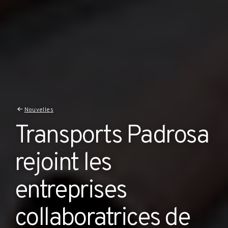
Nouvelles
Transports Padrosa
rejoint les
entreprises
collaboratrices de