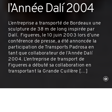
l’Année Dalí 2004
L’entreprise a transporté de Bordeaux une
sculpture de 38 m de long inspirée par
Dalí. Figueres, le 10 juin 2003 lors d’une
conférence de presse, a été annoncée la
participation de Transports Padrosa en
tant que collaborateur de l’Année Dalí
2004. L’entreprise de transport de
Figueres a débuté sa collaboration en
transportant la Grande Cuillère […]
Figueres, 10 juin 2003