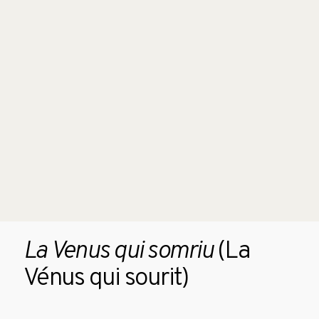
La Venus qui somriu
(La
Vénus qui sourit)