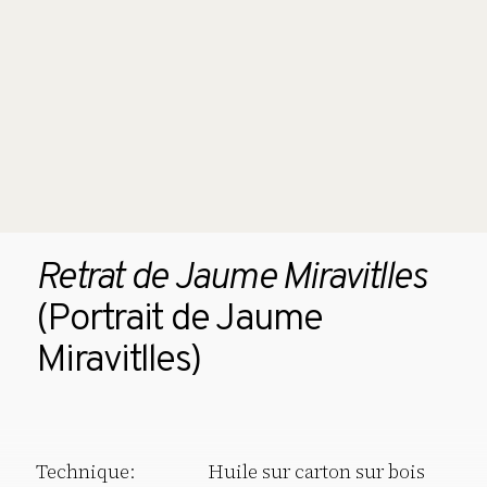
Retrat de Jaume Miravitlles
(Portrait de Jaume
Miravitlles)
Technique:
Huile sur carton sur bois