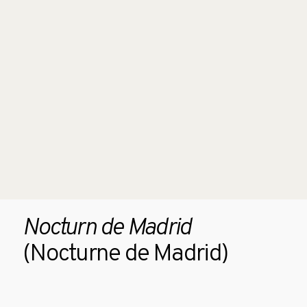
Nocturn de Madrid
(Nocturne de Madrid)