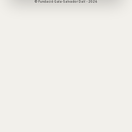
© Fundació Gala-Salvador Dalí - 2026