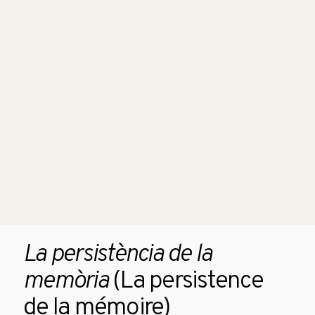
La persistència de la
memòria
(La persistence
de la mémoire)