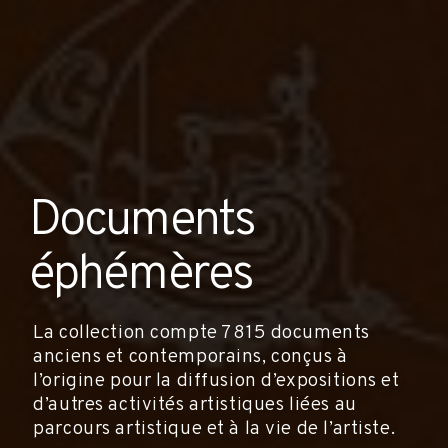
Documents
éphémères
La collection compte 7 815 documents
anciens et contemporains, conçus à
l’origine pour la diffusion d’expositions et
d’autres activités artistiques liées au
parcours artistique et à la vie de l’artiste.